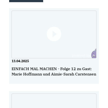
13.04.2025
EINFACH MAL MACHEN - Folge 12 zu Gast:
Marie Hoffmann und Aimie-Sarah Carstensen