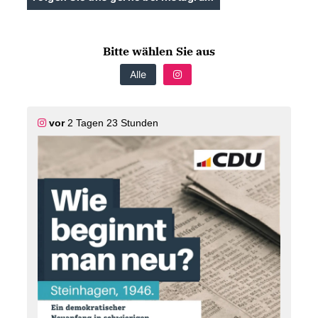
Bitte wählen Sie aus
Alle
vor
2 Tagen 23 Stunden