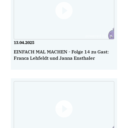
13.04.2025
EINFACH MAL MACHEN - Folge 14 zu Gast:
Franca Lehfeldt und Janna Ensthaler