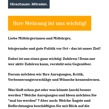
Hinschauen. Mitreden.
Ihre Meinung ist uns wichtig!
Liebe Mitbürgerinnen und Mitbürger,
bürgernahe und gute Politik vor Ort - das ist unser Ziel!
Dabei ist uns eines ganz wichtig: Zuhören ! Denn nur
wer aktiv Zuhören kann, versteht sein Gegenüber.
Darum möchten wir Ihre Anregungen, Kritik,
Verbesserungsvorschläge und Wünsche kennenlernen.
Was läuft schon gut oder was könnte (noch) besser
werden ? Welche Anregungen und Ideen möchten Sie
"mal los werden" ? Aber auch: Welche Ängste und
Befürchtungen beschäftigen Sie mit Blick auf die