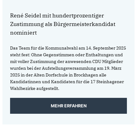
René Seidel mit hundertprozentiger
Zustimmung als Bürgermeisterkandidat
nominiert
Das Team für die Kommunalwahl am 14. September 2025
steht fest: Ohne Gegenstimmen oder Enthaltungen und
mit voller Zustimmung der anwesenden CDU Mitglieder
wurden bei der Aufstellungsversammlung am 19. März
2025 in der Alten Dorfschule in Brockhagen alle
Kandidatinnen und Kandidaten für die 17 Steinhagener
Wahlbezirke aufgestellt.
MEHR ERFAHREN