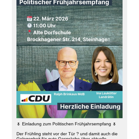
🌷 Einladung zum Politischen Frühjahrsempfang 🌷
Der Frühling steht vor der Tür ? und damit auch die
Gelegenheit für gute Gespräche über aktuelle