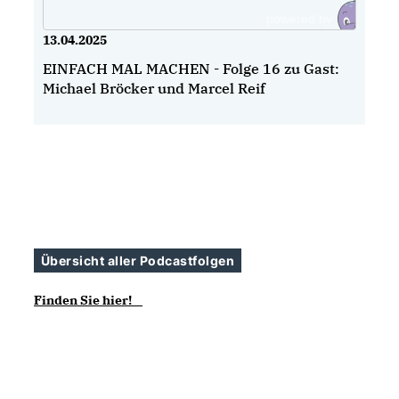
13.04.2025
EINFACH MAL MACHEN - Folge 16 zu Gast:
Michael Bröcker und Marcel Reif
Übersicht aller Podcastfolgen
Finden Sie hier!