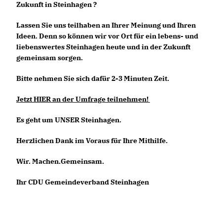
Zukunft in Steinhagen ?
Lassen Sie uns teilhaben an Ihrer Meinung und Ihren
Ideen. Denn so können wir vor Ort für ein lebens- und
liebenswertes Steinhagen heute und in der Zukunft
gemeinsam sorgen.
Bitte nehmen Sie sich dafür 2-3 Minuten Zeit.
Jetzt HIER an der Umfrage teilnehmen!
Es geht um UNSER Steinhagen.
Herzlichen Dank im Voraus für Ihre Mithilfe.
Wir. Machen.Gemeinsam.
Ihr CDU Gemeindeverband Steinhagen