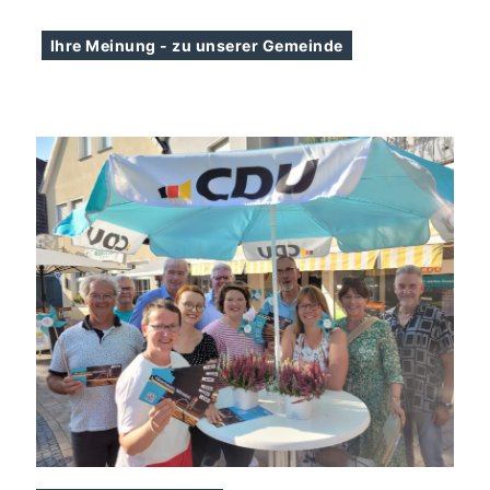
Ihre Meinung - zu unserer Gemeinde