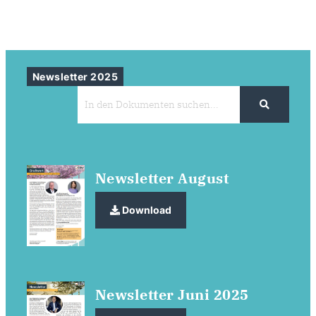
Newsletter 2025
Newsletter August
Download
Newsletter Juni 2025