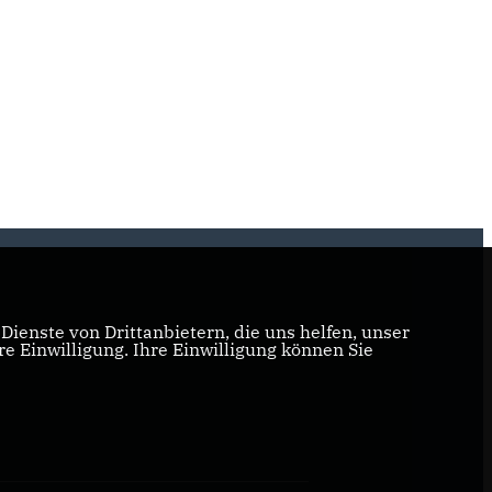
ienste von Drittanbietern, die uns helfen, unser
 Einwilligung. Ihre Einwilligung können Sie