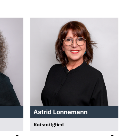
Astrid Lonnemann
Ratsmitglied