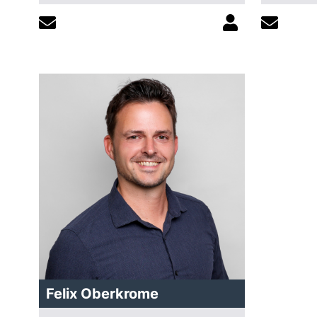
Felix Oberkrome