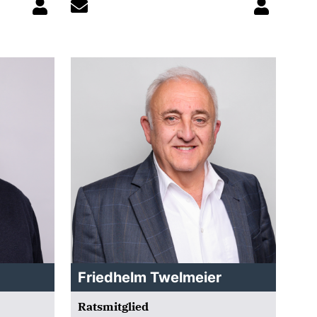
Friedhelm Twelmeier
Ratsmitglied