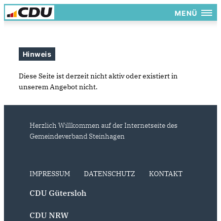
MENÜ
Hinweis
Diese Seite ist derzeit nicht aktiv oder existiert in
unserem Angebot nicht.
Herzlich Willkommen auf der Internetseite des
Gemeindeverband Steinhagen
IMPRESSUM
DATENSCHUTZ
KONTAKT
CDU Gütersloh
CDU NRW