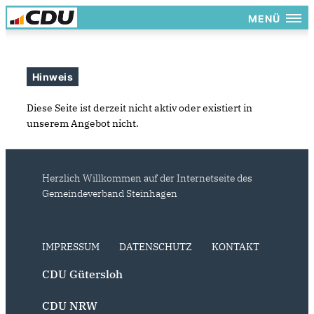
MENÜ
Hinweis
Diese Seite ist derzeit nicht aktiv oder existiert in
unserem Angebot nicht.
Herzlich Willkommen auf der Internetseite des
Gemeindeverband Steinhagen
IMPRESSUM
DATENSCHUTZ
KONTAKT
CDU Gütersloh
CDU NRW