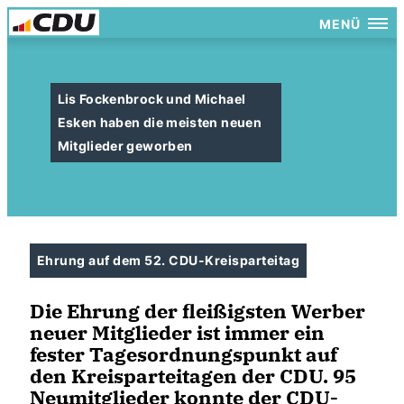
MENÜ
Lis Fockenbrock und Michael
Esken haben die meisten neuen
Mitglieder geworben
Ehrung auf dem 52. CDU-Kreisparteitag
Die Ehrung der fleißigsten Werber
neuer Mitglieder ist immer ein
fester Tagesordnungspunkt auf
den Kreisparteitagen der CDU. 95
Neumitglieder konnte der CDU-