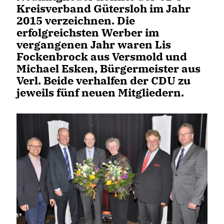
Kreisverband Gütersloh im Jahr
2015 verzeichnen. Die
erfolgreichsten Werber im
vergangenen Jahr waren Lis
Fockenbrock aus Versmold und
Michael Esken, Bürgermeister aus
Verl. Beide verhalfen der CDU zu
jeweils fünf neuen Mitgliedern.